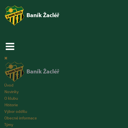
Úvod
Novinky
O klubu
Historie
Výbor oddílu
Obecné informace
Týmy