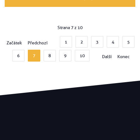
Strana 7 z 10
1
2
3
4
5
Začátek
Předchozí
6
7
8
9
10
Další
Konec