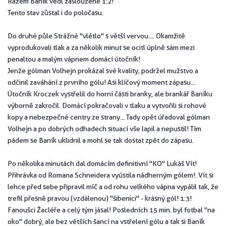
Rázem Baník vedl zaslouženě 1:2!
Tento stav zůstal i do poločasu.
Do druhé půle Strážné "vlétlo" s větší vervou.... Okamžitě
vyprodukovali tlak a za několik minut se ocitl úplně sám mezi
penaltou a malým vápnem domácí útočník!
Jenže gólman Volhejn prokázal své kvality, podržel mužstvo a
odčinil zaváhání z prvního gólu! Asi klíčový moment zápasu...
Útočník Kroczek vystřelil do horní části branky, ale brankář Baníku
výborně zakročil. Domácí pokračovali v tlaku a vytvořili si rohové
kopy a nebezpečné centry ze strany... Tady opět úřadoval gólman
Volhejn a po dobrých odhadech situací vše lapil a nepustil! Tím
pádem se Baník uklidnil a mohl se tak dostat zpět do zápasu.
Po několika minutách dal domácím definitivní "KO" Lukáš Vít!
Přihrávka od Romana Schneidera vyústila nádherným gólem!. Vít si
lehce před sebe připravil míč a od rohu velkého vápna vypálil tak, že
trefil přesně pravou (vzdálenou) "šibenici" - krásný gól! 1:3!
Fanoušci Žacléře a celý tým jásal! Posledních 15 min. byl fotbal "na
oko" dobrý, ale bez větších šancí na vstřelení gólu a tak si Baník