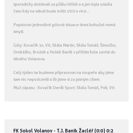
sporadicky dostávali za půlku hřiště a a jen byla otázka
času kdy na tabuli bude svítit 10:0 a více...
Popisovat jednotlivé gólové situace dnes bohužel nemá
smysl.
Góly: Kovačík 3x, Vít, Skála Martin, Skála Tomáš, Šimočko,
Ondráško, Brožek a Hošek Baník v příštím kole zavítá do
silného Volanova.
Celý týden se budeme připravovat na soupeře aby jsme
tam nic nepodcenili a šli jsme si za jasným cílem.
Muž zápasu : Kovačík Deník Sport: Skála Tomáš, Pek, Vít
FK Sokol Volanov - T.J. Baník Žacléř (0:0) 0:2