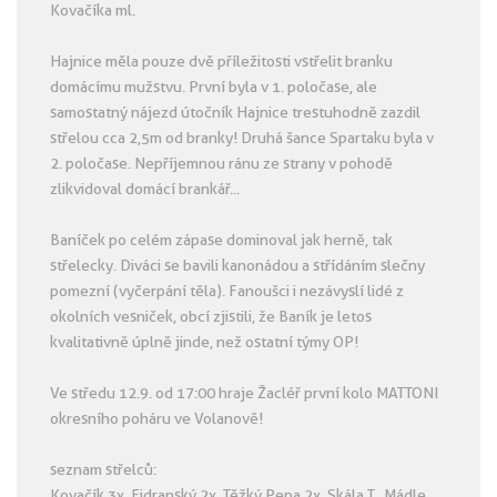
Kovačíka ml.
Hajnice měla pouze dvě příležitosti vstřelit branku
domácímu mužstvu. První byla v 1. poločase, ale
samostatný nájezd útočník Hajnice trestuhodně zazdil
střelou cca 2,5m od branky! Druhá šance Spartaku byla v
2. poločase. Nepříjemnou ránu ze strany v pohodě
zlikvidoval domácí brankář...
Baníček po celém zápase dominoval jak herně, tak
střelecky. Diváci se bavili kanonádou a střídáním slečny
pomezní (vyčerpání těla). Fanoušci i nezávyslí lidé z
okolních vesniček, obcí zjistili, že Baník je letos
kvalitativně úplně jinde, než ostatní týmy OP!
Ve středu 12.9. od 17:00 hraje Žacléř první kolo MATTONI
okresního poháru ve Volanově!
seznam střelců:
Kovačík 3x, Fidranský 2x, Těžký Pepa 2x, Skála T., Mádle.,