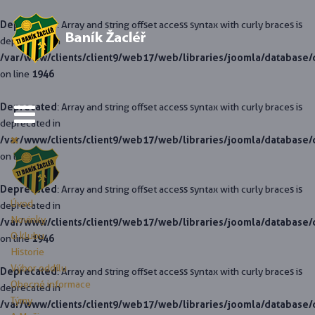
Deprecated
: Array and string offset access syntax with curly braces is
deprecated in
/var/www/clients/client9/web17/web/libraries/joomla/database/
1946
on line
Deprecated
: Array and string offset access syntax with curly braces is
deprecated in
/var/www/clients/client9/web17/web/libraries/joomla/database/
1946
on line
Deprecated
: Array and string offset access syntax with curly braces is
Úvod
deprecated in
Novinky
/var/www/clients/client9/web17/web/libraries/joomla/database/
O klubu
1946
on line
Historie
Výbor oddílu
Deprecated
: Array and string offset access syntax with curly braces is
Obecné informace
deprecated in
Týmy
/var/www/clients/client9/web17/web/libraries/joomla/database/