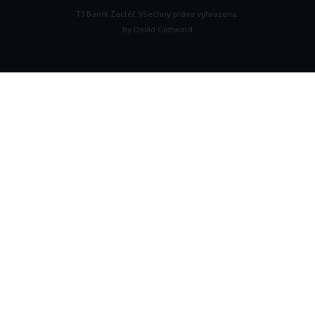
TJ Baník Žacléř. Všechny práva vyhrazena.
by David Gottwald