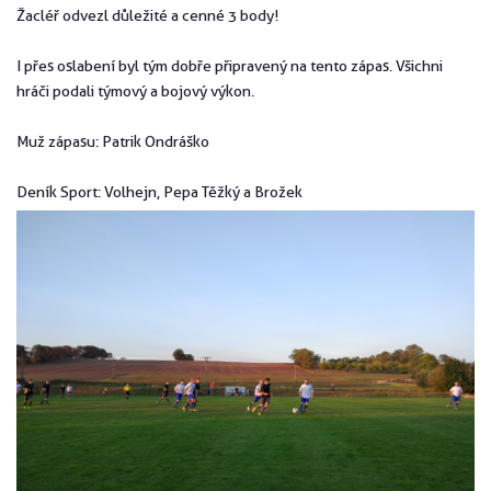
Žacléř odvezl důležité a cenné 3 body!
I přes oslabení byl tým dobře připravený na tento zápas. Všichni
hráči podali týmový a bojový výkon.
Muž zápasu: Patrik Ondráško
Deník Sport: Volhejn, Pepa Těžký a Brožek