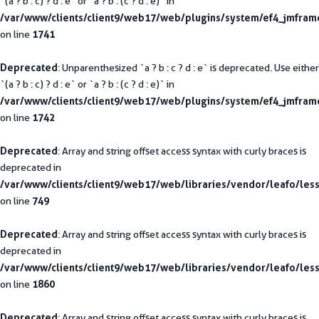
`(a ? b : c) ? d : e` or `a ? b : (c ? d : e)` in
/var/www/clients/client9/web17/web/plugins/system/ef4_jmfram
1741
on line
Deprecated
: Unparenthesized `a ? b : c ? d : e` is deprecated. Use either
`(a ? b : c) ? d : e` or `a ? b : (c ? d : e)` in
/var/www/clients/client9/web17/web/plugins/system/ef4_jmfram
1742
on line
Deprecated
: Array and string offset access syntax with curly braces is
deprecated in
/var/www/clients/client9/web17/web/libraries/vendor/leafo/less
749
on line
Deprecated
: Array and string offset access syntax with curly braces is
deprecated in
/var/www/clients/client9/web17/web/libraries/vendor/leafo/less
1860
on line
Deprecated
: Array and string offset access syntax with curly braces is