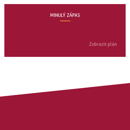
MINULÝ ZÁPAS
Zobrazit plán