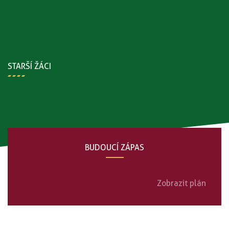
STARŠÍ ŽÁCI
BUDOUCÍ ZÁPAS
Zobrazit plán